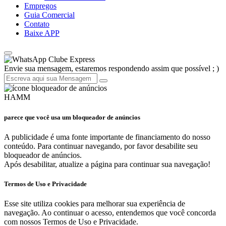
Empregos
Guia Comercial
Contato
Baixe APP
Clube Express
Envie sua mensagem, estaremos respondendo assim que possível ; )
HAMM
parece que você usa um bloqueador de anúncios
A publicidade é uma fonte importante de financiamento do nosso
conteúdo. Para continuar navegando, por favor desabilite seu
bloqueador de anúncios.
Após desabilitar, atualize a página para continuar sua navegação!
Termos de Uso e Privacidade
Esse site utiliza cookies para melhorar sua experiência de
navegação. Ao continuar o acesso, entendemos que você concorda
com nossos Termos de Uso e Privacidade.