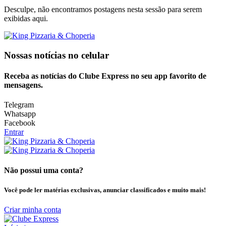
Desculpe, não encontramos postagens nesta sessão para serem
exibidas aqui.
Nossas notícias
no celular
Receba as notícias do Clube Express no seu app favorito de
mensagens.
Telegram
Whatsapp
Facebook
Entrar
Não possui uma conta?
Você pode ler matérias exclusivas, anunciar classificados e muito mais!
Criar minha conta