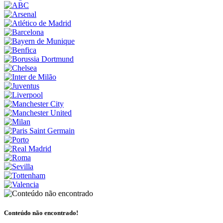
Conteúdo não encontrado!