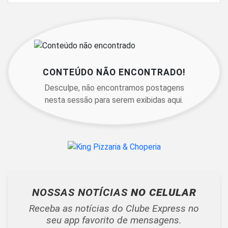
CONTEÚDO NÃO ENCONTRADO!
Desculpe, não encontramos postagens
nesta sessão para serem exibidas aqui.
NOSSAS NOTÍCIAS
NO CELULAR
Receba as notícias do Clube Express no
seu app favorito de mensagens.