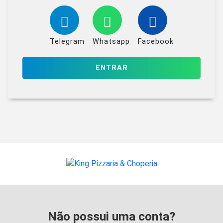
Telegram
Whatsapp
Facebook
ENTRAR
Não possui uma conta?