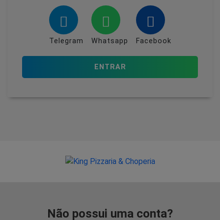
Telegram
Whatsapp
Facebook
ENTRAR
Não possui uma conta?