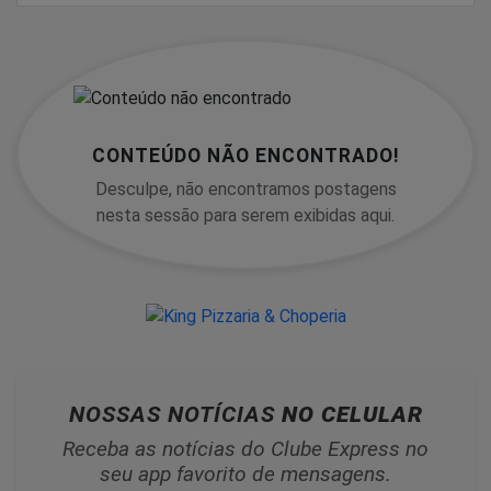
CONTEÚDO NÃO ENCONTRADO!
Desculpe, não encontramos postagens
nesta sessão para serem exibidas aqui.
NOSSAS NOTÍCIAS
NO CELULAR
Receba as notícias do Clube Express no
seu app favorito de mensagens.