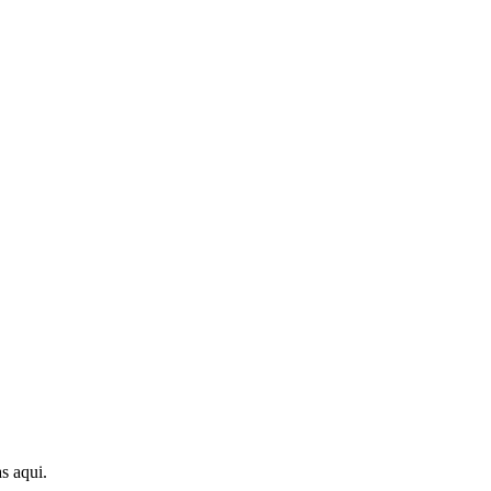
s aqui.