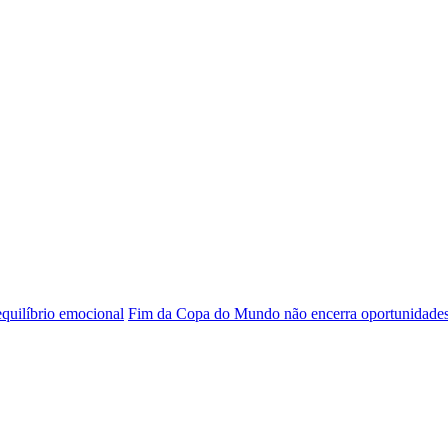
 equilíbrio emocional
Fim da Copa do Mundo não encerra oportunidade