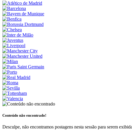
Conteúdo não encontrado!
Desculpe, não encontramos postagens nesta sessão para serem exibida