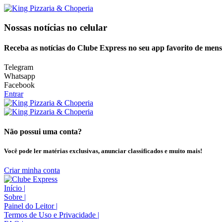
Nossas notícias
no celular
Receba as notícias do Clube Express no seu app favorito de men
Telegram
Whatsapp
Facebook
Entrar
Não possui uma conta?
Você pode ler matérias exclusivas, anunciar classificados e muito mais!
Criar minha conta
Início
|
Sobre
|
Painel do Leitor
|
Termos de Uso e Privacidade
|